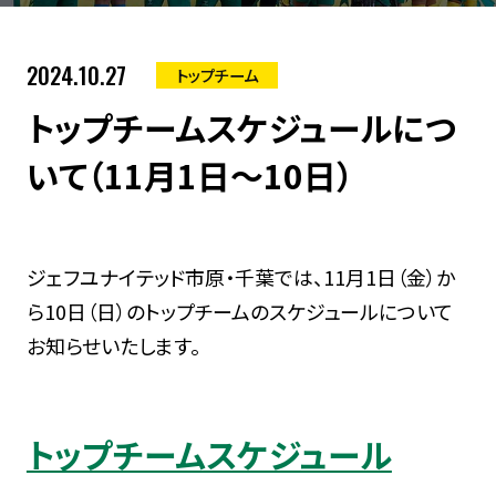
2024.10.27
トップチーム
トップチームスケジュールにつ
いて（11月1日～10日）
ジェフユナイテッド市原・千葉では、11月1日（金）か
ら10日（日）のトップチームのスケジュールについて
お知らせいたします。
トップチームスケジュール