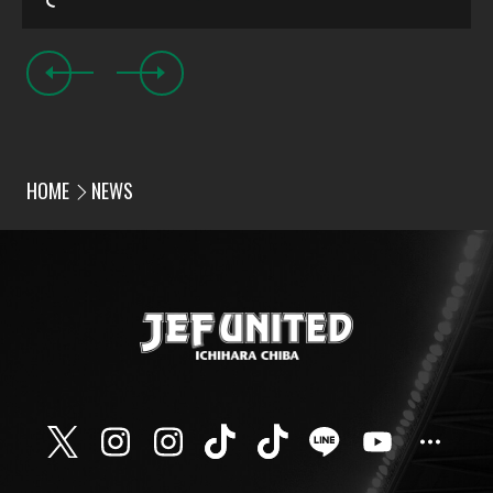
HOME
NEWS