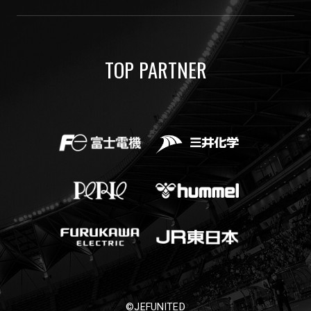
TOP PARTNER
©JEFUNITED