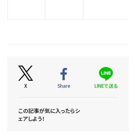
X
Share
LINEで送る
この記事が気に入ったらシ
ェアしよう！