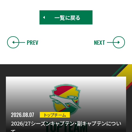
一覧に戻る
PREV
NEXT
2026.08.07
トップチーム
2026/27シーズンキャプテン・副キャプテンについ
て