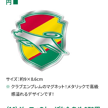
円 ■
サイズ：約9×8.6cm
クラブエンブレムのマグネット！メタリックで高級
感溢れるデザインです！