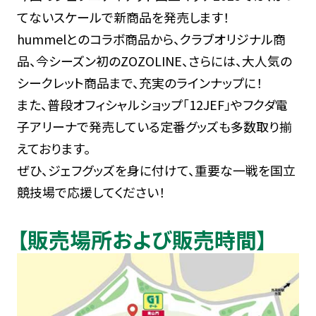
てないスケールで新商品を発売します！
hummelとのコラボ商品から、クラブオリジナル商
品、今シーズン初のZOZOLINE、さらには、大人気の
シークレット商品まで、充実のラインナップに！
また、普段オフィシャルショップ「12JEF」やフクダ電
子アリーナで発売している定番グッズも多数取り揃
えております。
ぜひ、ジェフグッズを身に付けて、重要な一戦を国立
競技場で応援してください！
【販売場所および販売時間】