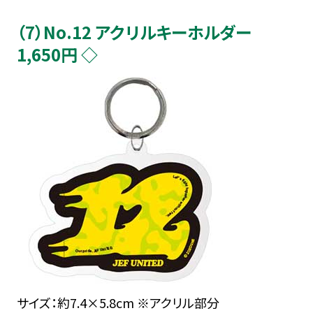
（7）No.12 アクリルキーホルダー
1,650円 ◇
サイズ：約7.4×5.8cm ※アクリル部分