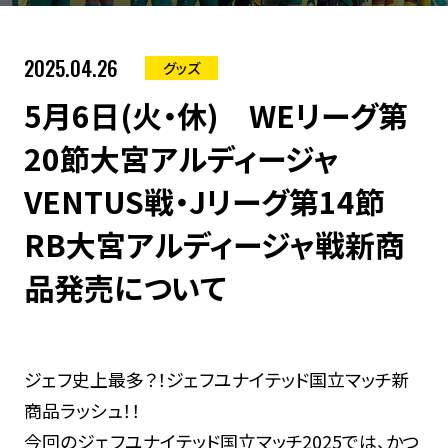
2025.04.26
グッズ
5月6日(火・休) WEリーグ第
20節大宮アルディージャ
VENTUS戦・Jリーグ第14節
RB大宮アルディージャ戦新商
品発売について
ジェフ史上最多？！ジェフユナイテッド国立マッチ新
商品ラッシュ！！
今回のジェフユナイテッド国立マッチ2025では、かつ