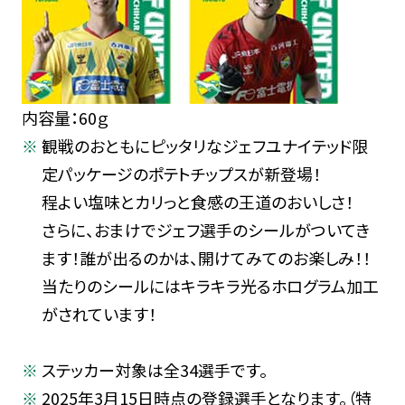
内容量：60ｇ
観戦のおともにピッタリなジェフユナイテッド限
定パッケージのポテトチップスが新登場！
程よい塩味とカリっと食感の王道のおいしさ！
さらに、おまけでジェフ選手のシールがついてき
ます！誰が出るのかは、開けてみてのお楽しみ！！
当たりのシールにはキラキラ光るホログラム加工
がされています！
ステッカー対象は全34選手です。
2025年3月15日時点の登録選手となります。（特