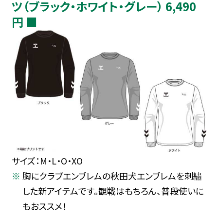
ツ（ブラック・ホワイト・グレー） 6,490
円 ■
サイズ：M・L・O・XO
胸にクラブエンブレムの秋田犬エンブレムを刺繡
した新アイテムです。観戦はもちろん、普段使いに
もおススメ！