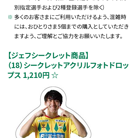
別指定選手および2種登録選手を除く）
多くのお客さまにご利用いただけるよう、混雑時
には、おひとりさま5個までの購入としていただき
ますよう、ご理解とご協力をお願いいたします。
【ジェフシークレット商品】
（18）シークレットアクリルフォトドロッ
プス 1,210円 ☆