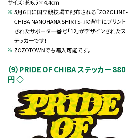
サイズ：約6.5×4.4cm
5月6日に国立競技場で配布される「ZOZOLINE-
CHIBA NANOHANA SHIRTS-」の背中にプリント
されたサポーター番号「12」がデザインされたス
テッカーです！
ZOZOTOWNでも購入可能です。
（9）PRIDE OF CHIBA ステッカー 880
円 ◇