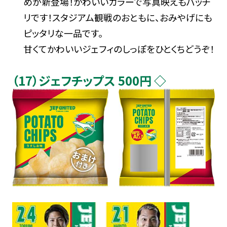
めが新登場！かわいいカラーで写真映えもバッチ
リです！スタジアム観戦のおともに、おみやげにも
ピッタリな一品です。
甘くてかわいいジェフィのしっぽをひとくちどうぞ！
（17）ジェフチップス 500円 ◇