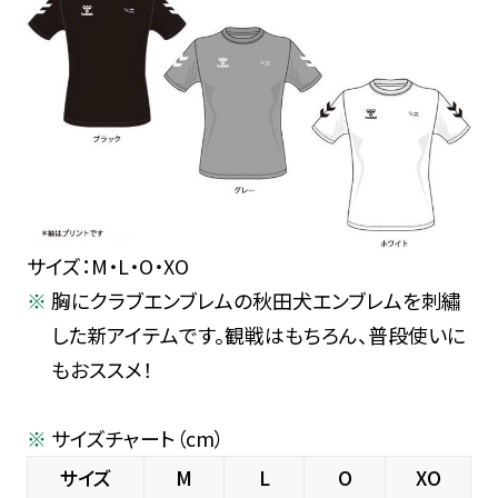
サイズ：M・L・O・XO
胸にクラブエンブレムの秋田犬エンブレムを刺繡
した新アイテムです。観戦はもちろん、普段使いに
もおススメ！
サイズチャート（cm）
サイズ
M
L
O
XO