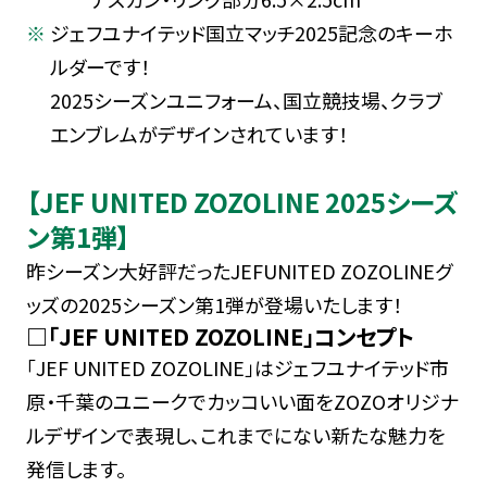
ジェフユナイテッド国立マッチ2025記念のキーホ
ルダーです！
2025シーズンユニフォーム、国立競技場、クラブ
エンブレムがデザインされています！
【JEF UNITED ZOZOLINE 2025シーズ
ン第1弾】
昨シーズン大好評だったJEFUNITED ZOZOLINEグ
ッズの2025シーズン第1弾が登場いたします！
□「JEF UNITED ZOZOLINE」コンセプト
「JEF UNITED ZOZOLINE」はジェフユナイテッド市
原・千葉のユニークでカッコいい面をZOZOオリジナ
ルデザインで表現し、これまでにない新たな魅力を
発信します。