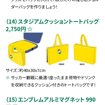
ダーバッグを作りましょう！
（14）スタジアムクッショントートバッグ
2,750円 ☆
サイズ：約40x30x7cm
サッカー観戦に最適！座ったまま荷物やドリンク
を収納できるクッション付きのトートバッグです！
（15）エンブレムアルミマグネット 990