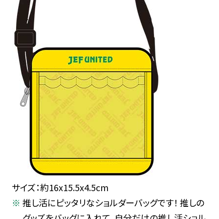
サイズ：約16x15.5x4.5cm
推し活にピッタリなショルダーバッグです！ 推しの
グッズをバッグに入れて、自分だけの推し活ショル