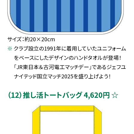
サイズ：約20×20cm
クラブ設立の1991年に着用していたユニフォーム
をベースにしたデザインのハンドタオルが登場！
「JR東日本＆古河電工マッチデー」であるジェフユ
ナイテッド国立マッチ2025を盛り上げよう！
（12）推し活トートバッグ 4,620円 ☆