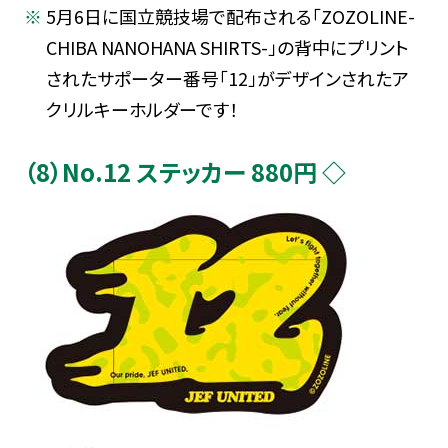
5月6日に国立競技場で配布される「ZOZOLINE-
CHIBA NANOHANA SHIRTS-」の背中にプリント
されたサポーター番号「12」がデザインされたア
クリルキーホルダーです！
（8）No.12 ステッカー 880円 ◇