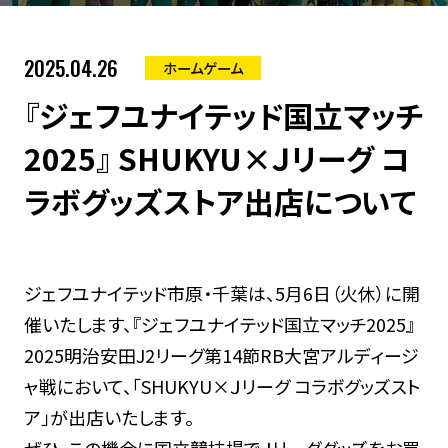
2025.04.26
ホームゲーム
『ジェフユナイテッド国立マッチ
2025』 SHUKYU×Ｊリーグ コ
ラボグッズストア出店について
ジェフユナイテッド市原・千葉は、5月6日（火休）に開
催いたします、『ジェフユナイテッド国立マッチ2025』
2025明治安田J2リーグ第14節RB大宮アルディージ
ャ戦において、「SHUKYU×Ｊリーグ コラボグッズスト
ア」が出店いたします。
ぜひ、この機会に国立競技場でＪリーググッズをお買