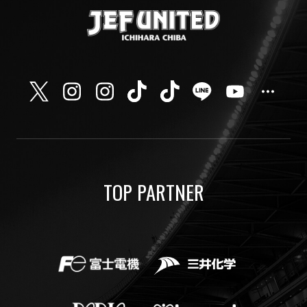
TOP PARTNER