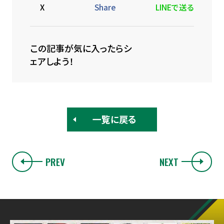
X
Share
LINEで送る
この記事が気に入ったらシ
ェアしよう！
一覧に戻る
PREV
NEXT