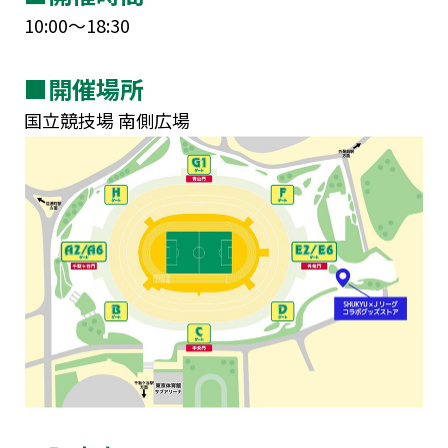
10:00～18:30
■開催場所
国立競技場 南側広場