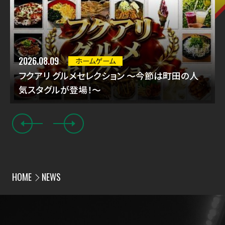
2026.08.09
ホームゲーム
フクアリ グルメセレクション ～今節は町田の人
気スタグルが登場！～
HOME
NEWS