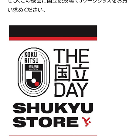
い求めください。