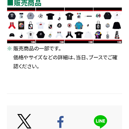
■販売商品
販売商品の一部です。
価格やサイズなどの詳細は、当日、ブースでご確
認ください。