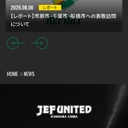
2026.08.06
レポート
【レポート】市原市・千葉市・船橋市への表敬訪問
について
HOME
NEWS