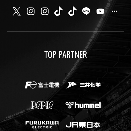
TOP PARTNER