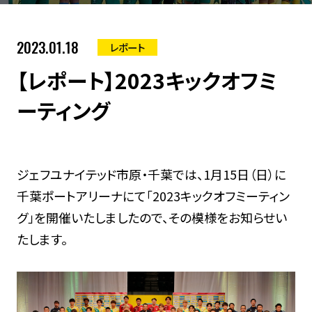
2023.01.18
レポート
【レポート】2023キックオフミ
ーティング
ジェフユナイテッド市原・千葉では、1月15日（日）に
千葉ポートアリーナにて「2023キックオフミーティン
グ」を開催いたしましたので、その模様をお知らせい
たします。