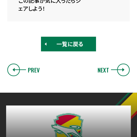
この記事が気に入ったらシ
ェアしよう！
一覧に戻る
PREV
NEXT